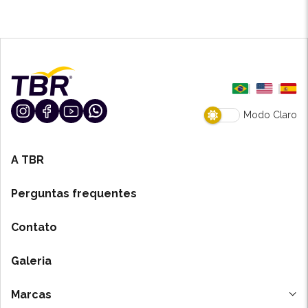
Modo Claro
A TBR
Perguntas frequentes
Contato
Galeria
Marcas