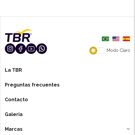
Modo Claro
La TBR
Preguntas frecuentes
Contacto
Galeria
Marcas