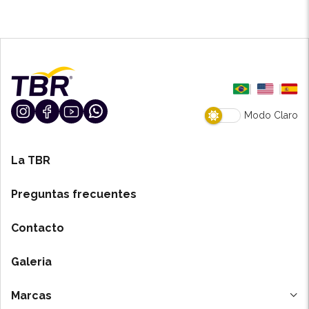
Modo Claro
La TBR
Preguntas frecuentes
Contacto
Galeria
Marcas