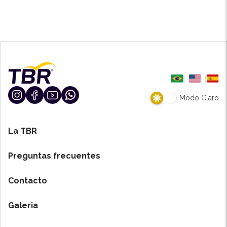
Modo Claro
La TBR
Preguntas frecuentes
Contacto
Galeria